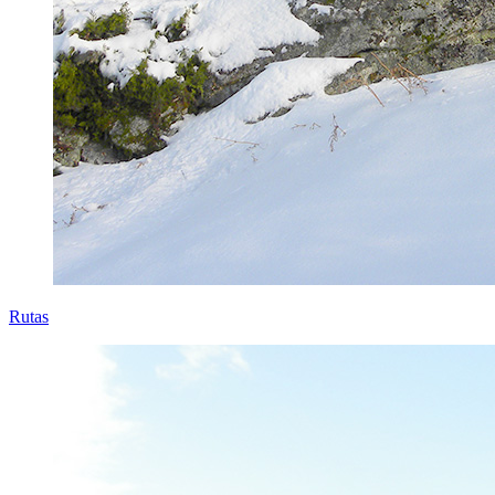
Rutas