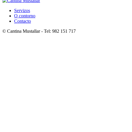
Servizos
O contorno
Contacto
© Cantina Mustallar - Tel: 982 151 717