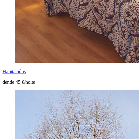
Habitacións
dende 45 €/noite