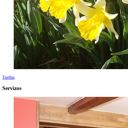
Tarifas
Servizos