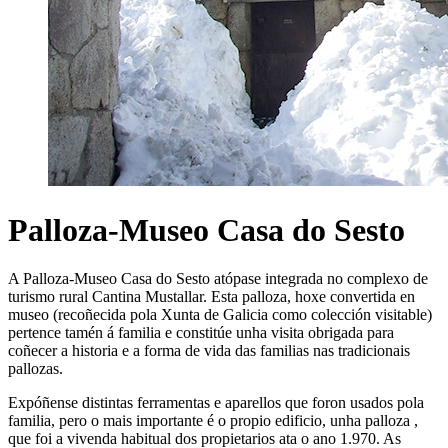
Palloza-Museo Casa do Sesto
A Palloza-Museo Casa do Sesto atópase integrada no complexo de
turismo rural Cantina Mustallar. Esta palloza, hoxe convertida en
museo (recoñecida pola Xunta de Galicia como colección visitable)
pertence tamén á familia e constitúe unha visita obrigada para
coñecer a historia e a forma de vida das familias nas tradicionais
pallozas.
Expóñense distintas ferramentas e aparellos que foron usados pola
familia, pero o mais importante é o propio edificio, unha palloza ,
que foi a vivenda habitual dos propietarios ata o ano 1.970. As