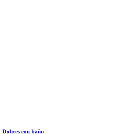
Dobres con baño