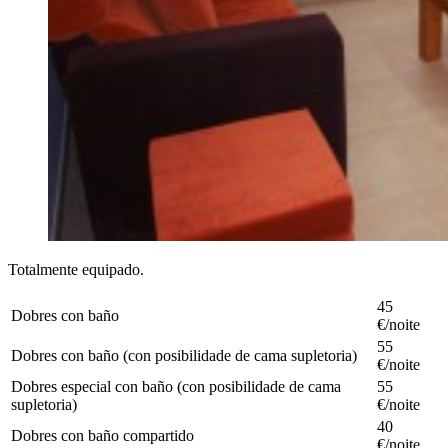
Totalmente equipado.
45
Dobres con baño
€/noite
55
Dobres con baño (con posibilidade de cama supletoria)
€/noite
Dobres especial con baño (con posibilidade de cama
55
supletoria)
€/noite
40
Dobres con baño compartido
€/noite