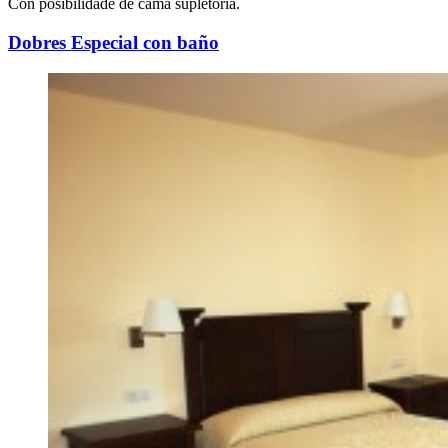
Con posibilidade de cama supletoria.
Dobres Especial con baño