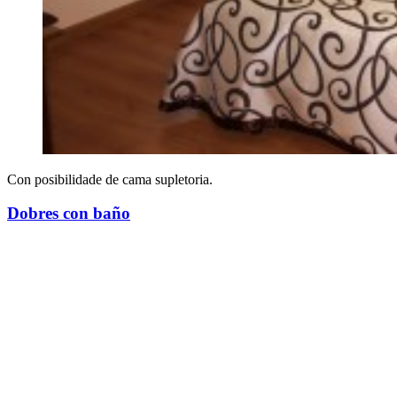
Con posibilidade de cama supletoria.
Dobres con baño