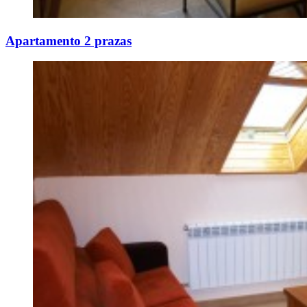
Apartamento 2 prazas