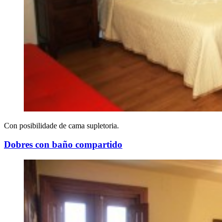
Con posibilidade de cama supletoria.
Dobres con baño compartido