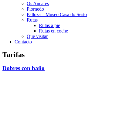
Os Ancares
Piornedo
Palloza – Museo Casa do Sesto
Rutas
Rutas a pie
Rutas en coche
Que visitar
Contacto
Tarifas
Dobres con baño