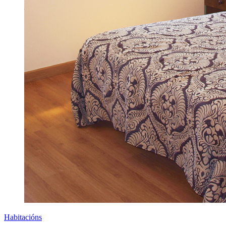
Habitacións